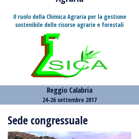
Il ruolo della Chimica Agraria per la gestione
sostenibile delle risorse agrarie e forestali
Reggio Calabria
24-26 settembre 2017
Sede congressuale