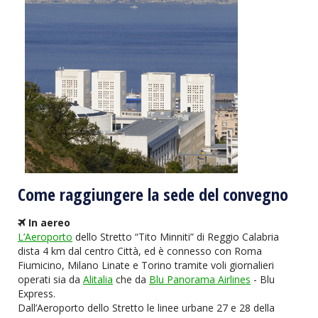
Come raggiungere la sede del convegno
In aereo
L’Aeroporto
dello Stretto “Tito Minniti” di Reggio Calabria
dista 4 km dal centro Città, ed è connesso con Roma
Fiumicino, Milano Linate e Torino tramite voli giornalieri
operati sia da
Alitalia
che da
Blu Panorama Airlines
- Blu
Express.
Dall’Aeroporto dello Stretto le linee urbane 27 e 28 della