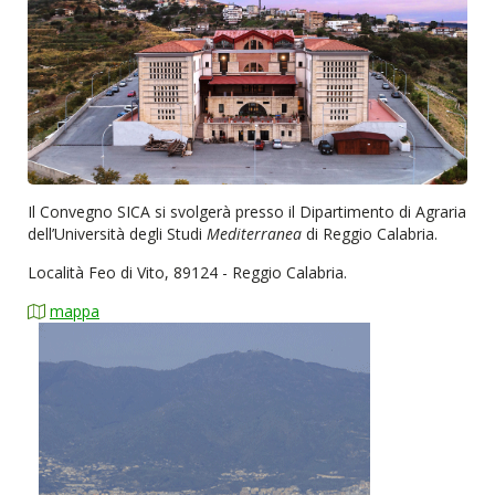
Il Convegno SICA si svolgerà presso il Dipartimento di Agraria
dell’Università degli Studi
Mediterranea
di Reggio Calabria.
Località Feo di Vito, 89124 - Reggio Calabria.
mappa