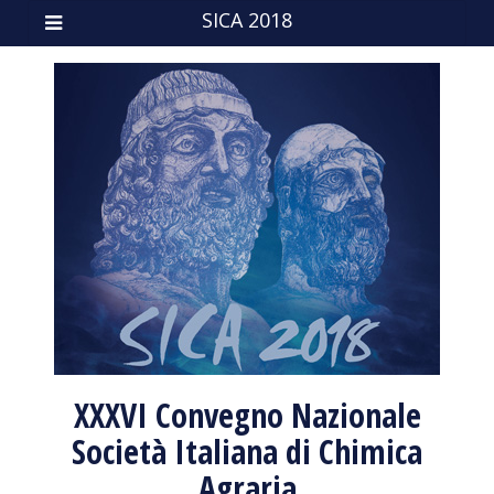
SICA 2018
XXXVI Convegno Nazionale
Società Italiana di Chimica
Agraria